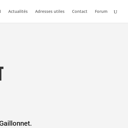
Actualités
Adresses utiles
Contact
Forum
T
Gaillonnet.