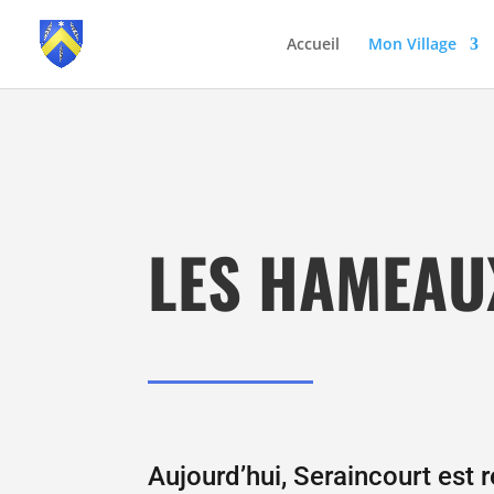
Accueil
Mon Village
LES HAMEAU
Aujourd’hui, Seraincourt est 