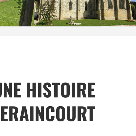
UNE HISTOIRE
SERAINCOURT