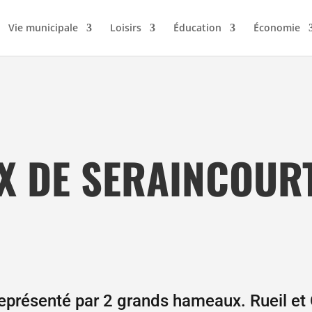
Vie municipale
Loisirs
Éducation
Économie
X DE SERAINCOUR
représenté par 2 grands hameaux. Rueil et 